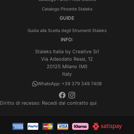
Catalogo Pinzette Staleks
GUIDE
Guida alla Scelta degli Strumenti Staleks
INFO:
Staleks Italia by Creative Srl
Via Adeodato Ressi, 12
20125 Milano (MI)
Italy
WhatsApp: +39 379 349 7408
Diritto di recesso:
Recedi dal contratto qui