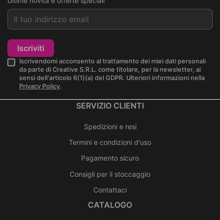
Ultime novità e offerte speciali
Iscriviti
Iscrivendomi acconsento al trattamento dei miei dati personali
da parte di Creative S.R.L. come titolare, per la newsletter, ai
sensi dell'articolo 6(1)(a) del GDPR. Ulteriori informazioni nella
Privacy Policy
.
SERVIZIO CLIENTI
Spedizioni e resi
Termini e condizioni d'uso
Pagamento sicuro
Consigli per il stoccaggio
Contattaci
CATALOGO