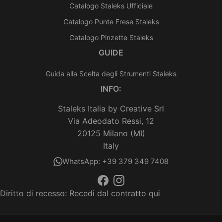
Catalogo Staleks Ufficiale
Catalogo Punte Frese Staleks
Catalogo Pinzette Staleks
GUIDE
Guida alla Scelta degli Strumenti Staleks
INFO:
Staleks Italia by Creative Srl
Via Adeodato Ressi, 12
20125 Milano (MI)
Italy
WhatsApp: +39 379 349 7408
Diritto di recesso:
Recedi dal contratto qui