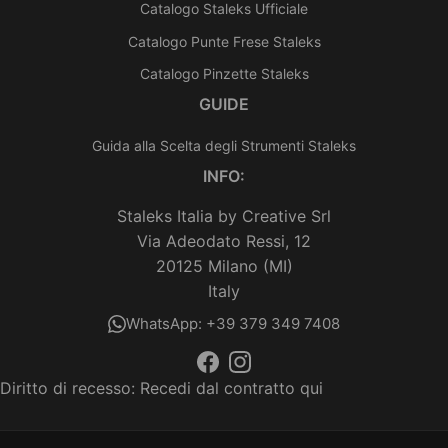
Catalogo Staleks Ufficiale
Catalogo Punte Frese Staleks
Catalogo Pinzette Staleks
GUIDE
Guida alla Scelta degli Strumenti Staleks
INFO:
Staleks Italia by Creative Srl
Via Adeodato Ressi, 12
20125 Milano (MI)
Italy
WhatsApp: +39 379 349 7408
Diritto di recesso:
Recedi dal contratto qui