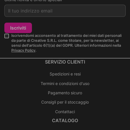
Iscriviti
Iscrivendomi acconsento al trattamento dei miei dati personali
da parte di Creative S.R.L. come titolare, per la newsletter, ai
sensi dell'articolo 6(1)(a) del GDPR. Ulteriori informazioni nella
Privacy Policy
.
SERVIZIO CLIENTI
Spedizioni e resi
Termini e condizioni d'uso
Pagamento sicuro
Consigli per il stoccaggio
Contattaci
CATALOGO