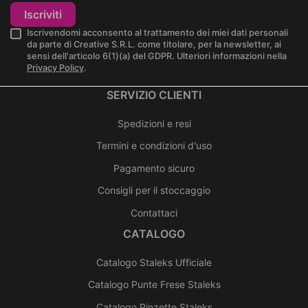
Iscriviti
Iscrivendomi acconsento al trattamento dei miei dati personali
da parte di Creative S.R.L. come titolare, per la newsletter, ai
sensi dell'articolo 6(1)(a) del GDPR. Ulteriori informazioni nella
Privacy Policy
.
SERVIZIO CLIENTI
Spedizioni e resi
Termini e condizioni d'uso
Pagamento sicuro
Consigli per il stoccaggio
Contattaci
CATALOGO
Catalogo Staleks Ufficiale
Catalogo Punte Frese Staleks
Catalogo Pinzette Staleks