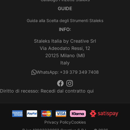
GUIDE
Guida alla Scelta degli Strumenti Staleks
INFO:
Staleks Italia by Creative Srl
Via Adeodato Ressi, 12
20125 Milano (MI)
Italy
WhatsApp: +39 379 349 7408
Diritto di recesso:
Recedi dal contratto qui
Privacy Policy
Cookies