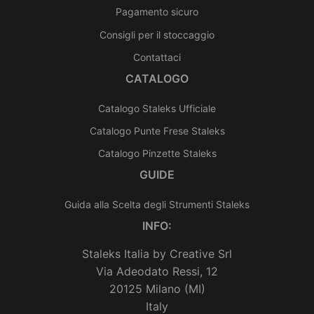
Pagamento sicuro
Consigli per il stoccaggio
Contattaci
CATALOGO
Catalogo Staleks Ufficiale
Catalogo Punte Frese Staleks
Catalogo Pinzette Staleks
GUIDE
Guida alla Scelta degli Strumenti Staleks
INFO:
Staleks Italia by Creative Srl
Via Adeodato Ressi, 12
20125 Milano (MI)
Italy