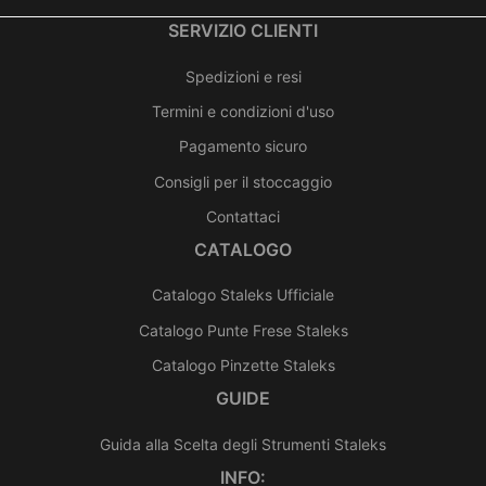
SERVIZIO CLIENTI
Spedizioni e resi
Termini e condizioni d'uso
Pagamento sicuro
Consigli per il stoccaggio
Contattaci
CATALOGO
Catalogo Staleks Ufficiale
Catalogo Punte Frese Staleks
Catalogo Pinzette Staleks
GUIDE
Guida alla Scelta degli Strumenti Staleks
INFO: