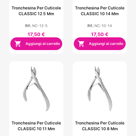
Tronchesina Per Cuticole
Tronchesina Per Cuticole
CLASSIC 12 5 Mm
CLASSIC 10 14 Mm
Rif.:
NC-12-5
Rif.:
NC-10-14
17,50 €
17,50 €


Aggiungi al carrello
Aggiungi al carrello
Tronchesina Per Cuticole
Tronchesina Per Cuticole
CLASSIC 10 11 Mm
CLASSIC 10 8 Mm