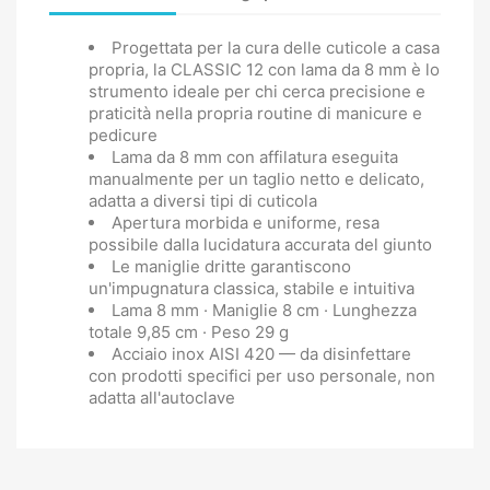
Progettata per la cura delle cuticole a casa
propria, la CLASSIC 12 con lama da 8 mm è lo
strumento ideale per chi cerca precisione e
praticità nella propria routine di manicure e
pedicure
Lama da 8 mm con affilatura eseguita
manualmente per un taglio netto e delicato,
adatta a diversi tipi di cuticola
Apertura morbida e uniforme, resa
possibile dalla lucidatura accurata del giunto
Le maniglie dritte garantiscono
un'impugnatura classica, stabile e intuitiva
Lama 8 mm · Maniglie 8 cm · Lunghezza
totale 9,85 cm · Peso 29 g
Acciaio inox AISI 420 — da disinfettare
con prodotti specifici per uso personale, non
adatta all'autoclave