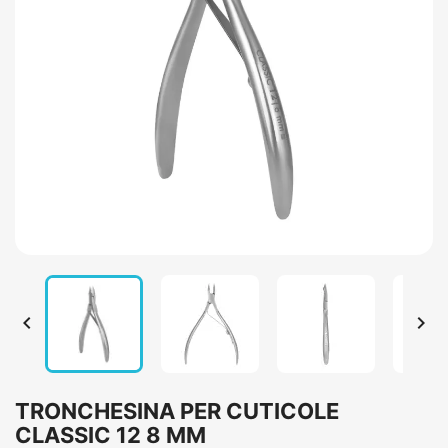


TRONCHESINA PER CUTICOLE
CLASSIC 12 8 MM