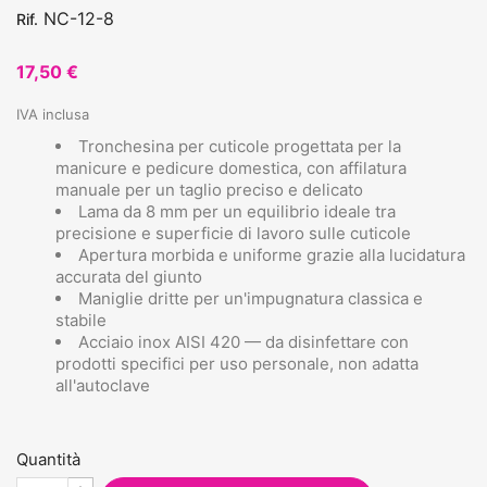
NC-12-8
Rif.
17,50 €
IVA inclusa
Tronchesina per cuticole progettata per la
manicure e pedicure domestica, con affilatura
manuale per un taglio preciso e delicato
Lama da 8 mm per un equilibrio ideale tra
precisione e superficie di lavoro sulle cuticole
Apertura morbida e uniforme grazie alla lucidatura
accurata del giunto
Maniglie dritte per un'impugnatura classica e
stabile
Acciaio inox AISI 420 — da disinfettare con
prodotti specifici per uso personale, non adatta
all'autoclave
Quantità