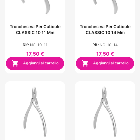
Tronchesina Per Cuticole
Tronchesina Per Cuticole
CLASSIC 10 11 Mm
CLASSIC 10 14 Mm
Rif.:
NC-10-11
Rif.:
NC-10-14
17,50 €
17,50 €


Aggiungi al carrello
Aggiungi al carrello