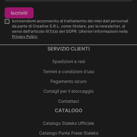
Iscriviti
Iscrivendomi acconsento al trattamento dei miei dati personali
da parte di Creative S.R.L. come titolare, per la newsletter, ai
sensi dell'articolo 6(1)(a) del GDPR. Ulteriori informazioni nella
Privacy Policy
.
SERVIZIO CLIENTI
Spedizioni e resi
Termini e condizioni d'uso
Pagamento sicuro
Consigli per il stoccaggio
Contattaci
CATALOGO
Catalogo Staleks Ufficiale
Catalogo Punte Frese Staleks