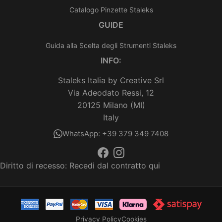
Catalogo Pinzette Staleks
GUIDE
Guida alla Scelta degli Strumenti Staleks
INFO:
Staleks Italia by Creative Srl
Via Adeodato Ressi, 12
20125 Milano (MI)
Italy
WhatsApp: +39 379 349 7408
Diritto di recesso:
Recedi dal contratto qui
Privacy Policy
Cookies