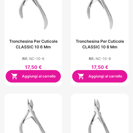
Tronchesina Per Cuticole
Tronchesina Per Cuticole
CLASSIC 10 6 Mm
CLASSIC 10 8 Mm
Rif.:
NC-10-6
Rif.:
NC-10-8
17,50 €
17,50 €


Aggiungi al carrello
Aggiungi al carrello