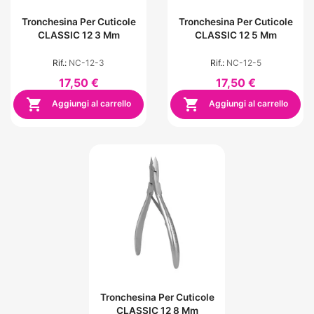
Tronchesina Per Cuticole
Tronchesina Per Cuticole
CLASSIC 12 3 Mm
CLASSIC 12 5 Mm
Rif.:
NC-12-3
Rif.:
NC-12-5
17,50 €
17,50 €


Aggiungi al carrello
Aggiungi al carrello
Tronchesina Per Cuticole
CLASSIC 12 8 Mm