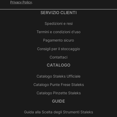
Privacy Policy
.
SERVIZIO CLIENTI
Spedizioni e resi
Termini e condizioni d'uso
Pagamento sicuro
Consigli per il stoccaggio
Contattaci
CATALOGO
Catalogo Staleks Ufficiale
Catalogo Punte Frese Staleks
Catalogo Pinzette Staleks
GUIDE
Guida alla Scelta degli Strumenti Staleks