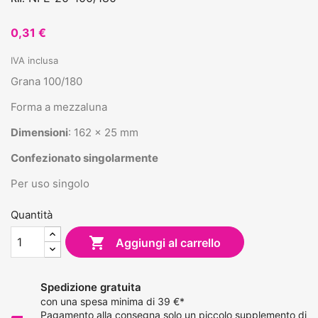
0,31 €
IVA inclusa
Grana 100/180
Forma a mezzaluna
Dimensioni
: 162 x 25 mm
Confezionato singolarmente
Per uso singolo
Quantità

Aggiungi al carrello
Spedizione gratuita
con una spesa minima di 39 €*
Pagamento alla consegna solo un piccolo supplemento di