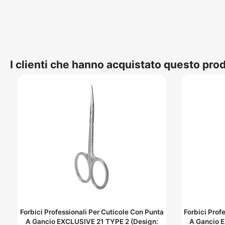
I clienti che hanno acquistato questo pr
Forbici Professionali Per Cuticole Con Punta
Forbici Prof
A Gancio EXCLUSIVE 21 TYPE 2 (Design:
A Gancio 