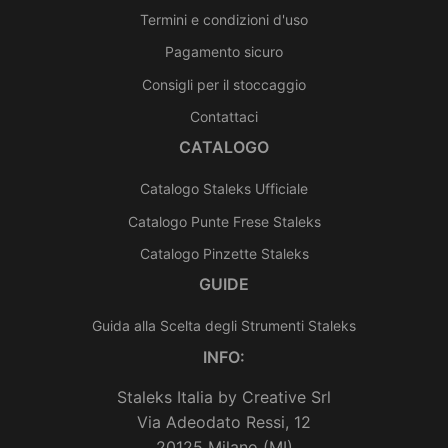
Termini e condizioni d'uso
Pagamento sicuro
Consigli per il stoccaggio
Contattaci
CATALOGO
Catalogo Staleks Ufficiale
Catalogo Punte Frese Staleks
Catalogo Pinzette Staleks
GUIDE
Guida alla Scelta degli Strumenti Staleks
INFO:
Staleks Italia by Creative Srl
Via Adeodato Ressi, 12
20125 Milano (MI)