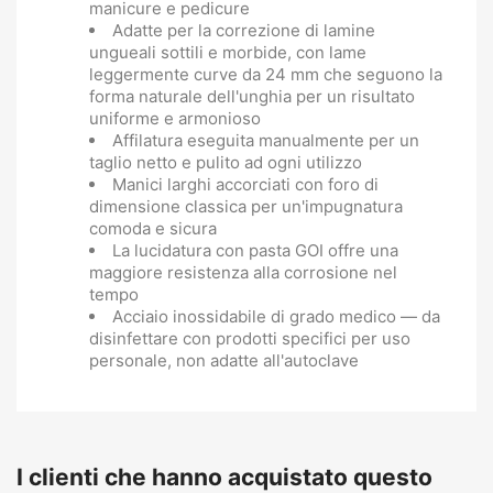
manicure e pedicure
Adatte per la correzione di lamine
ungueali sottili e morbide, con lame
leggermente curve da 24 mm che seguono la
forma naturale dell'unghia per un risultato
uniforme e armonioso
Affilatura eseguita manualmente per un
taglio netto e pulito ad ogni utilizzo
Manici larghi accorciati con foro di
dimensione classica per un'impugnatura
comoda e sicura
La lucidatura con pasta GOI offre una
maggiore resistenza alla corrosione nel
tempo
Acciaio inossidabile di grado medico — da
disinfettare con prodotti specifici per uso
personale, non adatte all'autoclave
I clienti che hanno acquistato questo