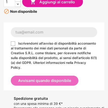

Aggiungi al carrello

Non disponibile
Iscrivendomi all'avviso di disponibilità acconsento
al trattamento dei miei dati personali da parte di
Creative S.R.L. come titolare, per ricevere notifiche
sulla disponibilità del prodotto, ai sensi dell'articolo 6(1)
(a) del GDPR. Ulteriori informazioni nella
Privacy
Policy
.
Avvisami quando disponibile
Spedizione gratuita
con una spesa minima di 39 €*