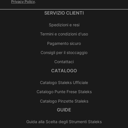
Privacy Policy
.
SERVIZIO CLIENTI
Spedizioni e resi
Termini e condizioni d'uso
Pagamento sicuro
Consigli per il stoccaggio
Contattaci
CATALOGO
Catalogo Staleks Ufficiale
Catalogo Punte Frese Staleks
Catalogo Pinzette Staleks
GUIDE
Guida alla Scelta degli Strumenti Staleks