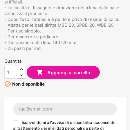
artificiali.
- La facilità di fissaggio e rimozione della lima dalla base
velocizza il processo.
- Dopo l'uso, l'utensile è pulito e privo di residui di colla.
- Adatta per le basi diritte MBE-20, SPBE-20, WBE-20.
- Per uso singolo.
- Per manicure e pedicure.
- Dimensioni della lima 140*20 mm.
- 25 pezzi per set.
Quantità

Aggiungi al carrello

Non disponibile
Iscrivendomi all'avviso di disponibilità acconsento
al trattamento dei miei dati personali da parte di