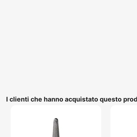
I clienti che hanno acquistato questo pr