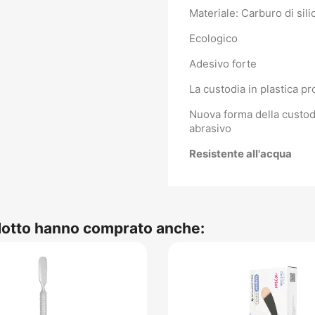
Materiale: Carburo di sili
Ecologico
Adesivo forte
La custodia in plastica pr
Nuova forma della custodia
abrasivo
Resistente all'acqua
odotto hanno comprato anche: