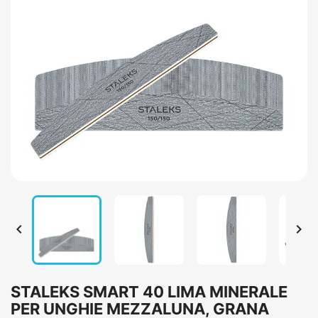


STALEKS SMART 40 LIMA MINERALE
PER UNGHIE MEZZALUNA, GRANA