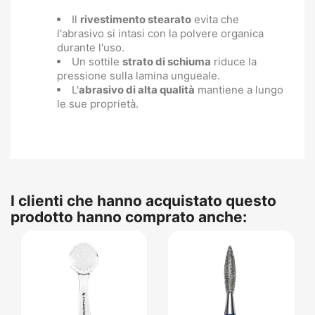
Il
rivestimento stearato
evita che
l'abrasivo si intasi con la polvere organica
durante l'uso.
Un sottile
strato di schiuma
riduce la
pressione sulla lamina ungueale.
L'
abrasivo di alta qualità
mantiene a lungo
le sue proprietà.
I clienti che hanno acquistato questo
prodotto hanno comprato anche: