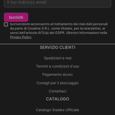
Iscriviti
Iscrivendomi acconsento al trattamento dei miei dati personali
da parte di Creative S.R.L. come titolare, per la newsletter, ai
sensi dell'articolo 6(1)(a) del GDPR. Ulteriori informazioni nella
Privacy Policy
.
SERVIZIO CLIENTI
Spedizioni e resi
Termini e condizioni d'uso
Pagamento sicuro
Consigli per il stoccaggio
Contattaci
CATALOGO
Catalogo Staleks Ufficiale