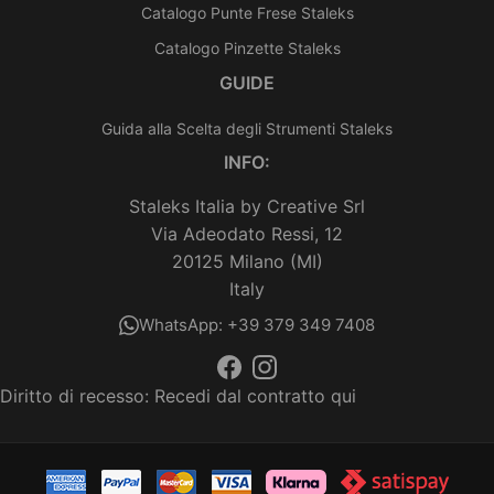
Catalogo Punte Frese Staleks
Catalogo Pinzette Staleks
GUIDE
Guida alla Scelta degli Strumenti Staleks
INFO:
Staleks Italia by Creative Srl
Via Adeodato Ressi, 12
20125 Milano (MI)
Italy
WhatsApp: +39 379 349 7408
Diritto di recesso:
Recedi dal contratto qui