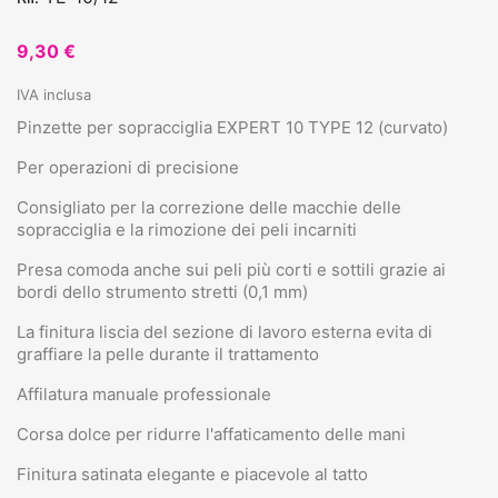
9,30 €
IVA inclusa
Pinzette per sopracciglia EXPERT 10 TYPE 12 (curvato)
Per operazioni di precisione
Consigliato per la correzione delle macchie delle
sopracciglia e la rimozione dei peli incarniti
Presa comoda anche sui peli più corti e sottili grazie ai
bordi dello strumento stretti (0,1 mm)
La finitura liscia del sezione di lavoro esterna evita di
graffiare la pelle durante il trattamento
Affilatura manuale professionale
Corsa dolce per ridurre l'affaticamento delle mani
Finitura satinata elegante e piacevole al tatto