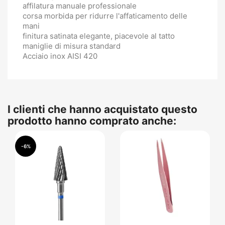
affilatura manuale professionale
corsa morbida per ridurre l'affaticamento delle
mani
finitura satinata elegante, piacevole al tatto
maniglie di misura standard
Acciaio inox AISI 420
I clienti che hanno acquistato questo
prodotto hanno comprato anche:
-6%