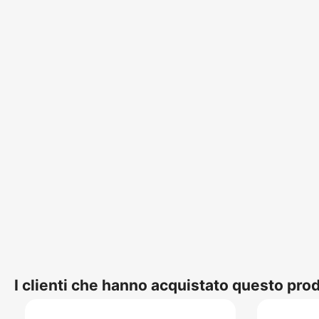
I clienti che hanno acquistato questo pr