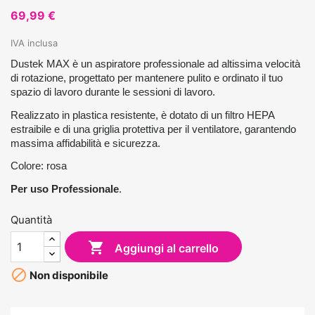
69,99 €
IVA inclusa
Dustek MAX è un aspiratore professionale ad altissima velocità
di rotazione, progettato per mantenere pulito e ordinato il tuo
spazio di lavoro durante le sessioni di lavoro.
Realizzato in plastica resistente, è dotato di un filtro HEPA
estraibile e di una griglia protettiva per il ventilatore, garantendo
massima affidabilità e sicurezza.
Colore: rosa
Per uso Professionale
.
Quantità

Aggiungi al carrello

Non disponibile