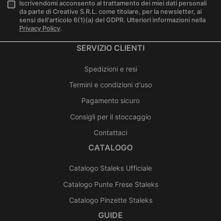
Iscrivendomi acconsento al trattamento dei miei dati personali
da parte di Creative S.R.L. come titolare, per la newsletter, ai
sensi dell'articolo 6(1)(a) del GDPR. Ulteriori informazioni nella
Privacy Policy
.
SERVIZIO CLIENTI
Spedizioni e resi
Termini e condizioni d'uso
Pagamento sicuro
Consigli per il stoccaggio
Contattaci
CATALOGO
Catalogo Staleks Ufficiale
Catalogo Punte Frese Staleks
Catalogo Pinzette Staleks
GUIDE