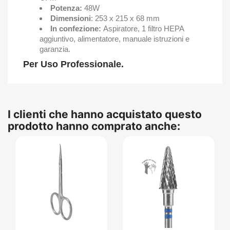
Potenza:
48W
Dimensioni
: 253 x 215 x 68 mm
In confezione:
Aspiratore, 1 filtro HEPA
aggiuntivo, alimentatore, manuale istruzioni e
garanzia.
Per Uso Professionale.
I clienti che hanno acquistato questo
prodotto hanno comprato anche: