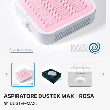


ASPIRATORE DUSTEK MAX - ROSA
DUSTEK-MAX2
Rif.