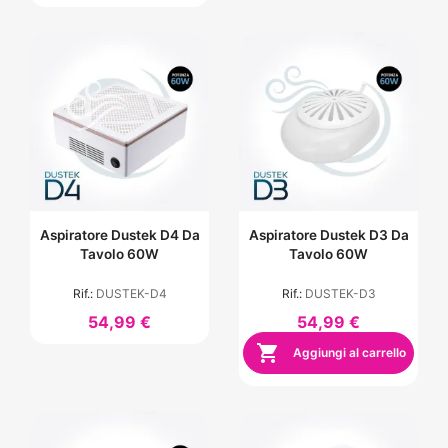
Aspiratore Dustek D4 Da
Aspiratore Dustek D3 Da
Tavolo 60W
Tavolo 60W
Rif.:
DUSTEK-D4
Rif.:
DUSTEK-D3
54,99 €
54,99 €

Aggiungi al carrello