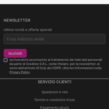
NEWSLETTER
Ultime novità e offerte speciali
Iscriviti
Iscrivendomi acconsento al trattamento dei miei dati personali
da parte di Creative S.R.L. come titolare, per la newsletter, ai
sensi dell'articolo 6(1)(a) del GDPR. Ulteriori informazioni nella
Privacy Policy
.
SERVIZIO CLIENTI
Spedizioni e resi
Termini e condizioni d'uso
Pagamento sicuro