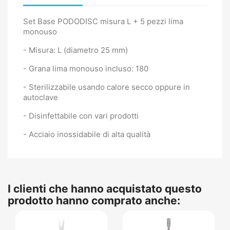
Set Base PODODISC misura L + 5 pezzi lima
monouso
- Misura: L (diametro 25 mm)
- Grana lima monouso incluso: 180
- Sterilizzabile usando calore secco oppure in
autoclave
- Disinfettabile con vari prodotti
- Acciaio inossidabile di alta qualità
I clienti che hanno acquistato questo
prodotto hanno comprato anche: