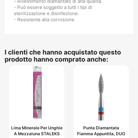
- Rivestimento diamantato di alta qualità.
- Può essere soggetto a tutti i tipi di
sterilizzazione e disinfezione.
- Resistente alla corrosione.
I clienti che hanno acquistato questo
prodotto hanno comprato anche:
Lima Minerale Per Unghie
Punta Diamantata
A Mezzaluna STALEKS
Fiamma Appuntita, DUO