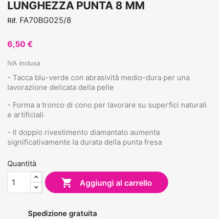
LUNGHEZZA PUNTA 8 MM
FA70BG025/8
Rif.
6,50 €
IVA inclusa
- Tacca blu-verde con abrasività medio-dura per una
lavorazione delicata della pelle
- Forma a tronco di cono per lavorare su superfici naturali
e artificiali
- Il doppio rivestimento diamantato aumenta
significativamente la durata della punta fresa
Quantità

Aggiungi al carrello
Spedizione gratuita