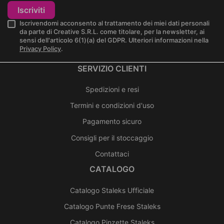
Iscriviti
Iscrivendomi acconsento al trattamento dei miei dati personali
da parte di Creative S.R.L. come titolare, per la newsletter, ai
sensi dell'articolo 6(1)(a) del GDPR. Ulteriori informazioni nella
Privacy Policy
.
SERVIZIO CLIENTI
Spedizioni e resi
Termini e condizioni d'uso
Pagamento sicuro
Consigli per il stoccaggio
Contattaci
CATALOGO
Catalogo Staleks Ufficiale
Catalogo Punte Frese Staleks
Catalogo Pinzette Staleks