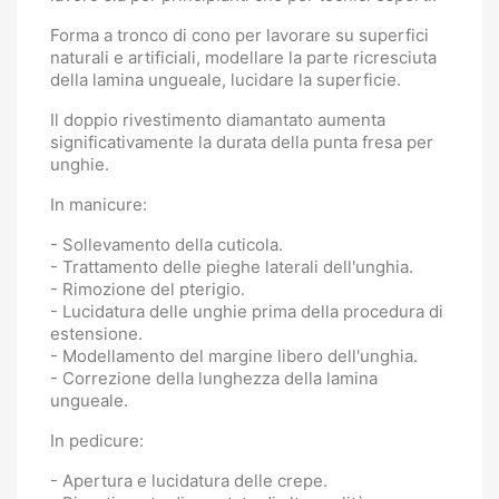
Forma a tronco di cono per lavorare su superfici
naturali e artificiali, modellare la parte ricresciuta
della lamina ungueale, lucidare la superficie.
Il doppio rivestimento diamantato aumenta
significativamente la durata della punta fresa per
unghie.
In manicure:
- Sollevamento della cuticola.
- Trattamento delle pieghe laterali dell'unghia.
- Rimozione del pterigio.
- Lucidatura delle unghie prima della procedura di
estensione.
- Modellamento del margine libero dell'unghia.
- Correzione della lunghezza della lamina
ungueale.
In pedicure:
- Apertura e lucidatura delle crepe.