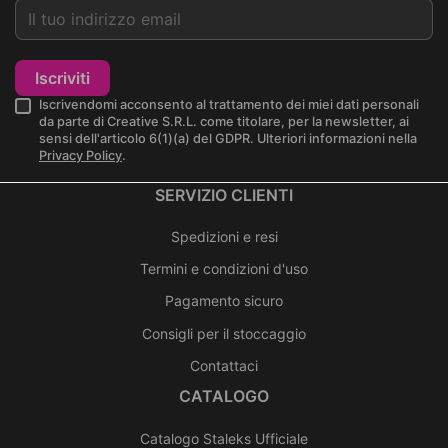
Iscriviti
Iscrivendomi acconsento al trattamento dei miei dati personali
da parte di Creative S.R.L. come titolare, per la newsletter, ai
sensi dell'articolo 6(1)(a) del GDPR. Ulteriori informazioni nella
Privacy Policy
.
SERVIZIO CLIENTI
Spedizioni e resi
Termini e condizioni d'uso
Pagamento sicuro
Consigli per il stoccaggio
Contattaci
CATALOGO
Catalogo Staleks Ufficiale