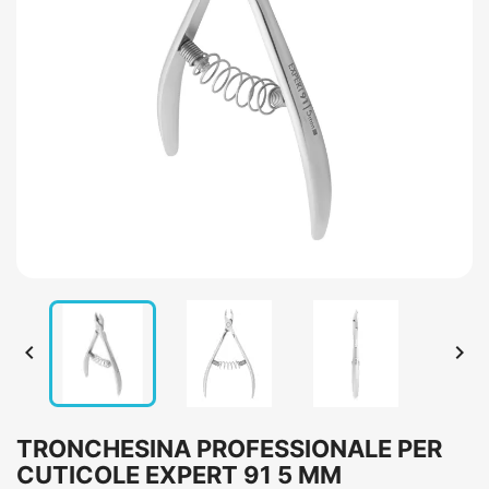


TRONCHESINA PROFESSIONALE PER
CUTICOLE EXPERT 91 5 MM