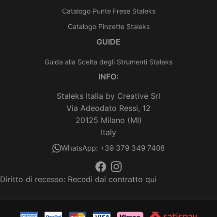
Catalogo Punte Frese Staleks
Catalogo Pinzette Staleks
GUIDE
Guida alla Scelta degli Strumenti Staleks
INFO:
Staleks Italia by Creative Srl
Via Adeodato Ressi, 12
20125 Milano (MI)
Italy
WhatsApp: +39 379 349 7408
Diritto di recesso:
Recedi dal contratto qui