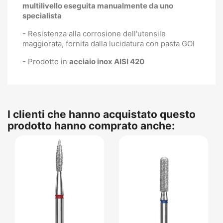
multilivello eseguita manualmente da uno
specialista
- Resistenza alla corrosione dell'utensile
maggiorata, fornita dalla lucidatura con pasta GOI
- Prodotto in
acciaio inox AISI 420
I clienti che hanno acquistato questo
prodotto hanno comprato anche: