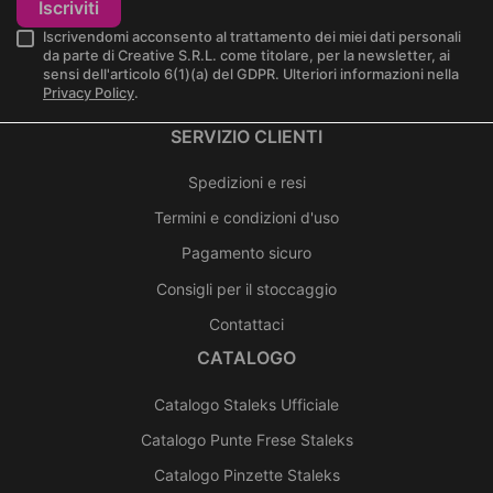
Iscriviti
Iscrivendomi acconsento al trattamento dei miei dati personali
da parte di Creative S.R.L. come titolare, per la newsletter, ai
sensi dell'articolo 6(1)(a) del GDPR. Ulteriori informazioni nella
Privacy Policy
.
SERVIZIO CLIENTI
Spedizioni e resi
Termini e condizioni d'uso
Pagamento sicuro
Consigli per il stoccaggio
Contattaci
CATALOGO
Catalogo Staleks Ufficiale
Catalogo Punte Frese Staleks
Catalogo Pinzette Staleks