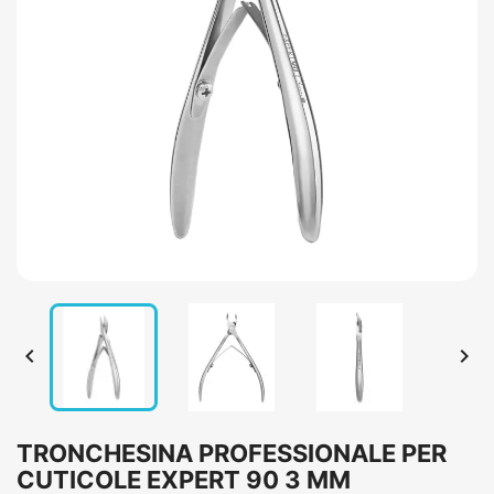


TRONCHESINA PROFESSIONALE PER
CUTICOLE EXPERT 90 3 MM