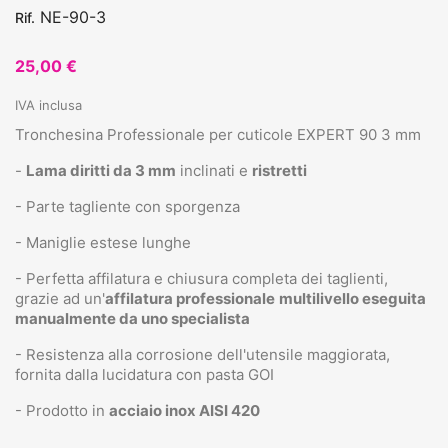
NE-90-3
Rif.
25,00 €
IVA inclusa
Tronchesina Professionale per cuticole EXPERT 90 3 mm
-
Lama diritti da 3 mm
inclinati e
ristretti
- Parte tagliente con sporgenza
- Maniglie estese lunghe
- Perfetta affilatura e chiusura completa dei taglienti,
grazie ad un'
affilatura professionale
multilivello eseguita
manualmente da uno specialista
- Resistenza alla corrosione dell'utensile maggiorata,
fornita dalla lucidatura con pasta GOI
- Prodotto in
acciaio inox AISI 420