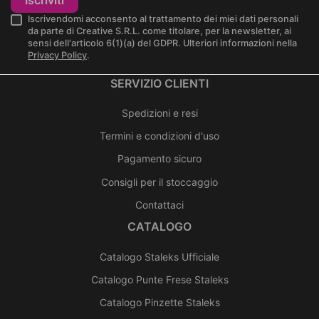
Iscrivendomi acconsento al trattamento dei miei dati personali
da parte di Creative S.R.L. come titolare, per la newsletter, ai
sensi dell'articolo 6(1)(a) del GDPR. Ulteriori informazioni nella
Privacy Policy
.
SERVIZIO CLIENTI
Spedizioni e resi
Termini e condizioni d'uso
Pagamento sicuro
Consigli per il stoccaggio
Contattaci
CATALOGO
Catalogo Staleks Ufficiale
Catalogo Punte Frese Staleks
Catalogo Pinzette Staleks