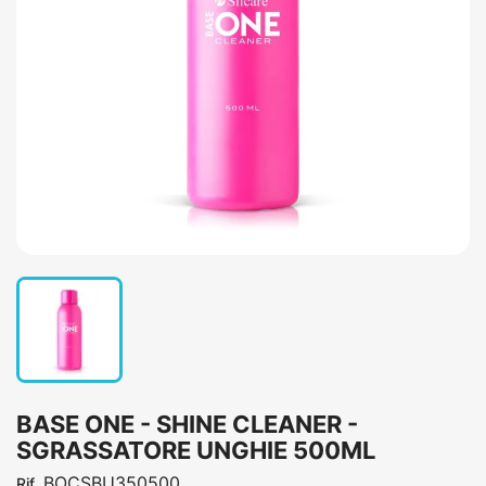
BASE ONE - SHINE CLEANER -
SGRASSATORE UNGHIE 500ML
BOCSBU350500
Rif.