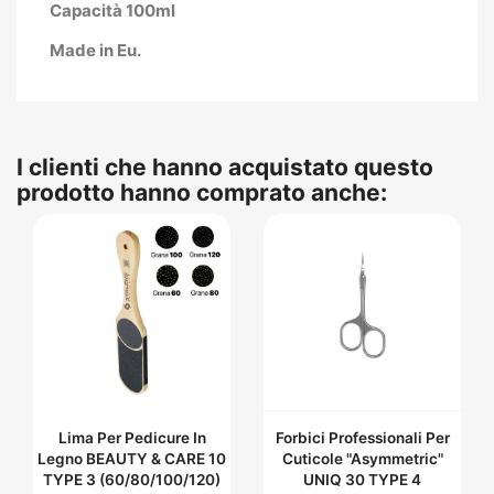
Capacità 100ml
Made in Eu.
I clienti che hanno acquistato questo
prodotto hanno comprato anche:
Lima Per Pedicure In
Forbici Professionali Per
Legno BEAUTY & CARE 10
Cuticole "Asymmetric"
TYPE 3 (60/80/100/120)
UNIQ 30 TYPE 4