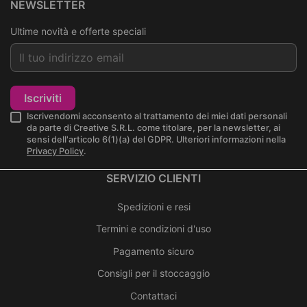
NEWSLETTER
Ultime novità e offerte speciali
Iscriviti
Iscrivendomi acconsento al trattamento dei miei dati personali
da parte di Creative S.R.L. come titolare, per la newsletter, ai
sensi dell'articolo 6(1)(a) del GDPR. Ulteriori informazioni nella
Privacy Policy
.
SERVIZIO CLIENTI
Spedizioni e resi
Termini e condizioni d'uso
Pagamento sicuro
Consigli per il stoccaggio
Contattaci