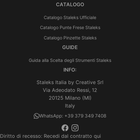
CATALOGO
Catalogo Staleks Ufficiale
Catalogo Punte Frese Staleks
Catalogo Pinzette Staleks
GUIDE
Guida alla Scelta degli Strumenti Staleks
INFO:
Staleks Italia by Creative Srl
Via Adeodato Ressi, 12
20125 Milano (MI)
Italy
WhatsApp: +39 379 349 7408
Diritto di recesso:
Recedi dal contratto qui