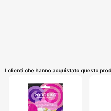
I clienti che hanno acquistato questo pr