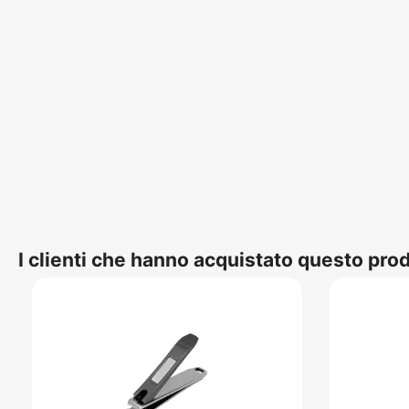
I clienti che hanno acquistato questo pr