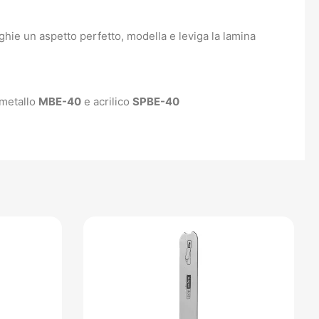
ghie un aspetto perfetto, modella e leviga la lamina
 metallo
MBE-40
e acrilico
SPBE-40