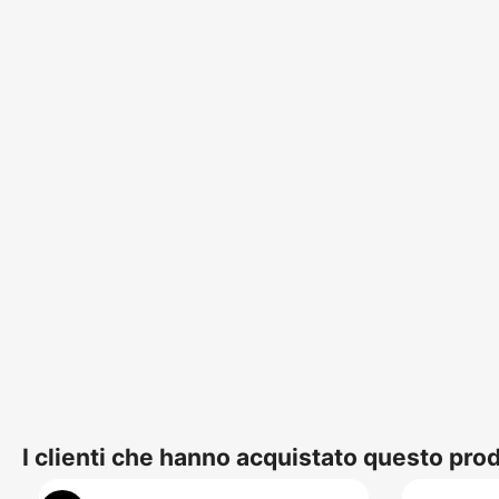
I clienti che hanno acquistato questo pr