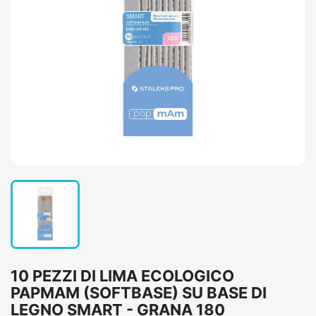
10 PEZZI DI LIMA ECOLOGICO
PAPMAM (SOFTBASE) SU BASE DI
LEGNO SMART - GRANA 180