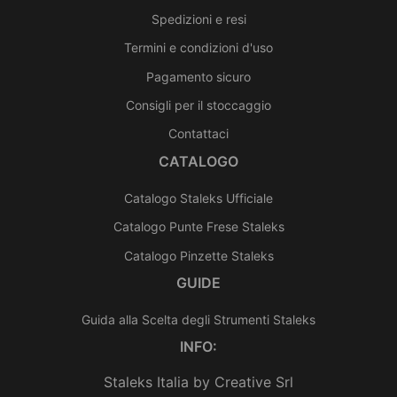
Spedizioni e resi
Termini e condizioni d'uso
Pagamento sicuro
Consigli per il stoccaggio
Contattaci
CATALOGO
Catalogo Staleks Ufficiale
Catalogo Punte Frese Staleks
Catalogo Pinzette Staleks
GUIDE
Guida alla Scelta degli Strumenti Staleks
INFO:
Staleks Italia by Creative Srl