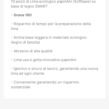
10 pezzi di Lima ecologico papmAm (Softbase) su
base di legno SMART
-
Grana 180
- Risparmio di tempo per la preparazione della
lima
- Anima base leggera in materiale ecologico
(legno di betulla)
- Abrasivo di alta qualità
- Lima usa e getta innovativo papmAm
- Igienico e sicuro al lavoro, garantendo una nuova
lima ad ogni cliente
- Conveniente garantendo un risparmio
sostanziale