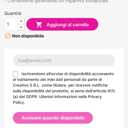
- Conveniente garantendo un risparmio sostanziale
Quantità

Aggiungi al carrello

Non disponibile
Iscrivendomi all'avviso di disponibilità acconsento
al trattamento dei miei dati personali da parte di
Creative S.R.L. come titolare, per ricevere notifiche
sulla disponibilità del prodotto, ai sensi dell'articolo 6(1)
(a) del GDPR. Ulteriori informazioni nella
Privacy
Policy
.
Avvisami quando disponibile