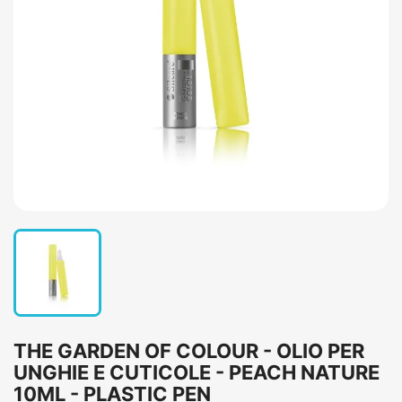
THE GARDEN OF COLOUR - OLIO PER
UNGHIE E CUTICOLE - PEACH NATURE
10ML - PLASTIC PEN