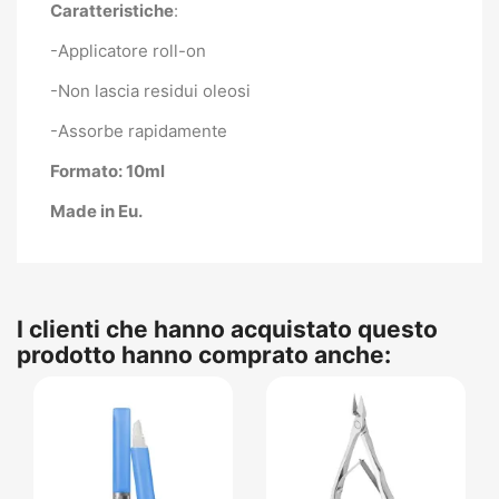
Caratteristiche
:
-Applicatore roll-on
-Non lascia residui oleosi
-Assorbe rapidamente
Formato: 10ml
Made in Eu.
I clienti che hanno acquistato questo
prodotto hanno comprato anche: