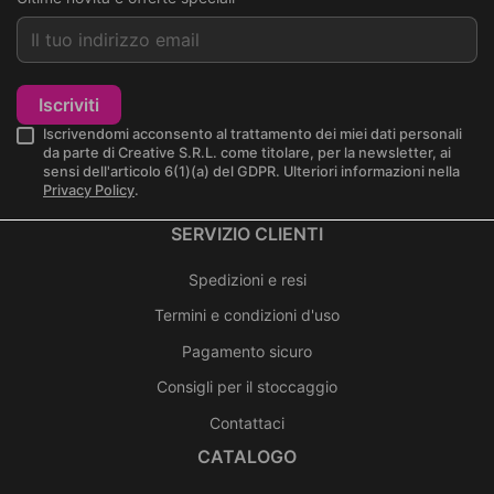
Iscriviti
Iscrivendomi acconsento al trattamento dei miei dati personali
da parte di Creative S.R.L. come titolare, per la newsletter, ai
sensi dell'articolo 6(1)(a) del GDPR. Ulteriori informazioni nella
Privacy Policy
.
SERVIZIO CLIENTI
Spedizioni e resi
Termini e condizioni d'uso
Pagamento sicuro
Consigli per il stoccaggio
Contattaci
CATALOGO