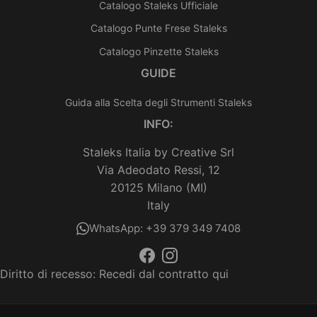
Catalogo Staleks Ufficiale
Catalogo Punte Frese Staleks
Catalogo Pinzette Staleks
GUIDE
Guida alla Scelta degli Strumenti Staleks
INFO:
Staleks Italia by Creative Srl
Via Adeodato Ressi, 12
20125 Milano (MI)
Italy
WhatsApp: +39 379 349 7408
Diritto di recesso:
Recedi dal contratto qui