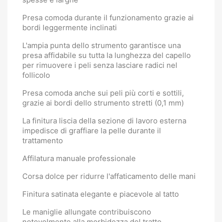
Presa comoda durante il funzionamento grazie ai
bordi leggermente inclinati
L'ampia punta dello strumento garantisce una
presa affidabile su tutta la lunghezza del capello
per rimuovere i peli senza lasciare radici nel
follicolo
Presa comoda anche sui peli più corti e sottili,
grazie ai bordi dello strumento stretti (0,1 mm)
La finitura liscia della sezione di lavoro esterna
impedisce di graffiare la pelle durante il
trattamento
Affilatura manuale professionale
Corsa dolce per ridurre l'affaticamento delle mani
Finitura satinata elegante e piacevole al tatto
Le maniglie allungate contribuiscono
notevolmente alla morbidezza del tratto