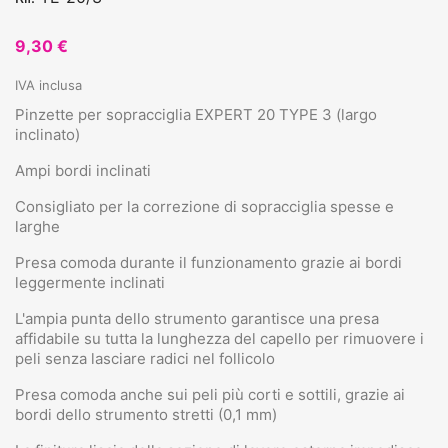
9,30 €
IVA inclusa
Pinzette per sopracciglia EXPERT 20 TYPE 3 (largo
inclinato)
Ampi bordi inclinati
Consigliato per la correzione di sopracciglia spesse e
larghe
Presa comoda durante il funzionamento grazie ai bordi
leggermente inclinati
L'ampia punta dello strumento garantisce una presa
affidabile su tutta la lunghezza del capello per rimuovere i
peli senza lasciare radici nel follicolo
Presa comoda anche sui peli più corti e sottili, grazie ai
bordi dello strumento stretti (0,1 mm)