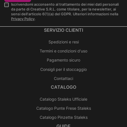
Iscrivendomi acconsento al trattamento dei miei dati personali
da parte di Creative S.R.L. come titolare, per la newsletter, ai
sensi dell'articolo 6(1)(a) del GDPR. Ulteriori informazioni nella
Privacy Policy
.
SERVIZIO CLIENTI
Spedizioni e resi
Termini e condizioni d'uso
Pagamento sicuro
Consigli per il stoccaggio
Contattaci
CATALOGO
Catalogo Staleks Ufficiale
Catalogo Punte Frese Staleks
Catalogo Pinzette Staleks
GUIDE